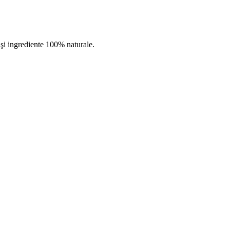
 şi ingrediente 100% naturale.