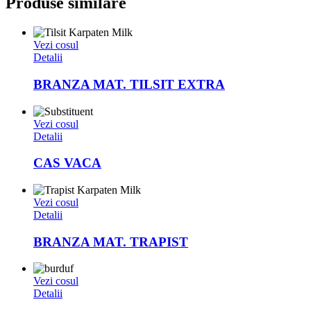
Produse similare
Vezi cosul
Detalii
BRANZA MAT. TILSIT EXTRA
Vezi cosul
Detalii
CAS VACA
Vezi cosul
Detalii
BRANZA MAT. TRAPIST
Vezi cosul
Detalii