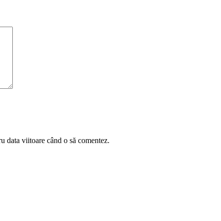
ru data viitoare când o să comentez.