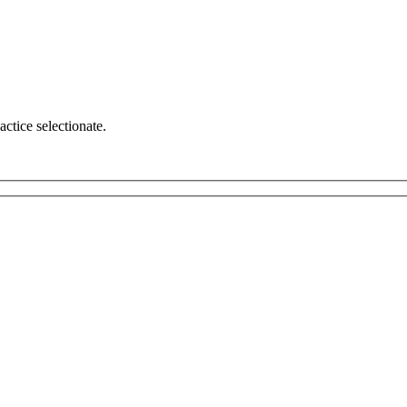
actice selectionate.