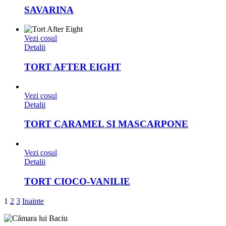
SAVARINA
Vezi cosul
Detalii
TORT AFTER EIGHT
Vezi cosul
Detalii
TORT CARAMEL SI MASCARPONE
Vezi cosul
Detalii
TORT CIOCO-VANILIE
1
2
3
Inainte