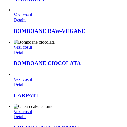
Vezi cosul
Detalii
BOMBOANE RAW-VEGANE
Vezi cosul
Detalii
BOMBOANE CIOCOLATA
Vezi cosul
Detalii
CARPATI
Vezi cosul
Detalii