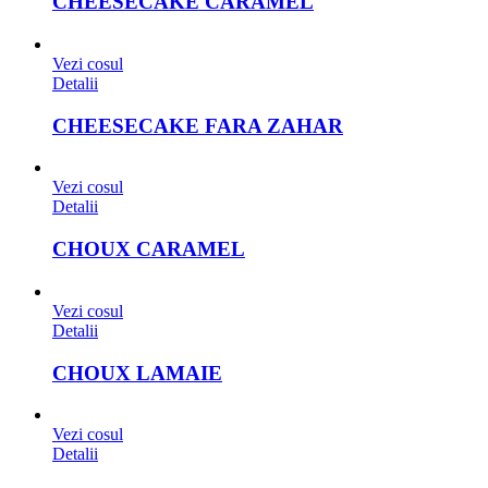
CHEESECAKE CARAMEL
Vezi cosul
Detalii
CHEESECAKE FARA ZAHAR
Vezi cosul
Detalii
CHOUX CARAMEL
Vezi cosul
Detalii
CHOUX LAMAIE
Vezi cosul
Detalii