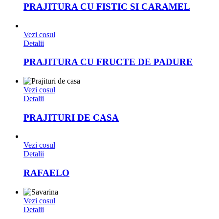
PRAJITURA CU FISTIC SI CARAMEL
Vezi cosul
Detalii
PRAJITURA CU FRUCTE DE PADURE
Vezi cosul
Detalii
PRAJITURI DE CASA
Vezi cosul
Detalii
RAFAELO
Vezi cosul
Detalii