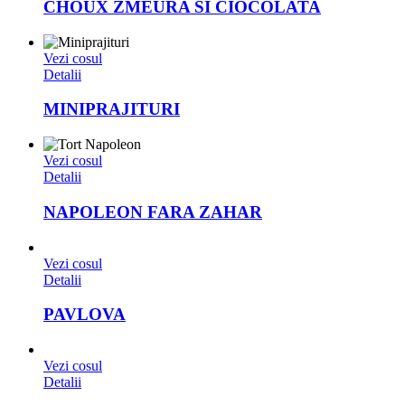
CHOUX ZMEURA SI CIOCOLATA
Vezi cosul
Detalii
MINIPRAJITURI
Vezi cosul
Detalii
NAPOLEON FARA ZAHAR
Vezi cosul
Detalii
PAVLOVA
Vezi cosul
Detalii