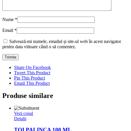
Nume
*
Email
*
Salvează-mi numele, emailul și site-ul web în acest navigator
pentru data viitoare când o să comentez.
Share On Facebook
Tweet This Product
Pin This Product
Email This Product
Produse similare
Vezi cosul
Detalii
TOI PALINCA 100 ML